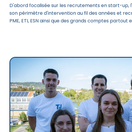
D'abord focalisée sur les recrutements en start-up, l
son périmètre d'intervention au fil des années et re
PME, ETI, ESN ainsi que des grands comptes partout 