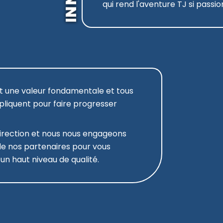
qui rend l'aventure TJ si passi
st une valeur fondamentale et tous
pliquent pour faire progresser
rection et nous nous engageons
de nos partenaires pour vous
un haut niveau de qualité.