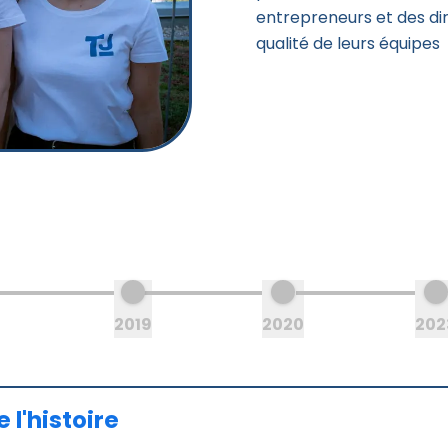
entrepreneurs et des dir
qualité de leurs équipes
2019
2020
202
 l'histoire