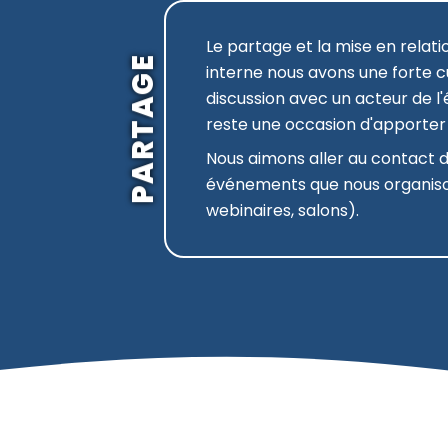
Le partage et la mise en relat
PARTAGE
interne nous avons une forte c
discussion avec un acteur de l'
reste une occasion d'apporter n
Nous aimons aller au contact de
événements que nous organison
webinaires, salons).