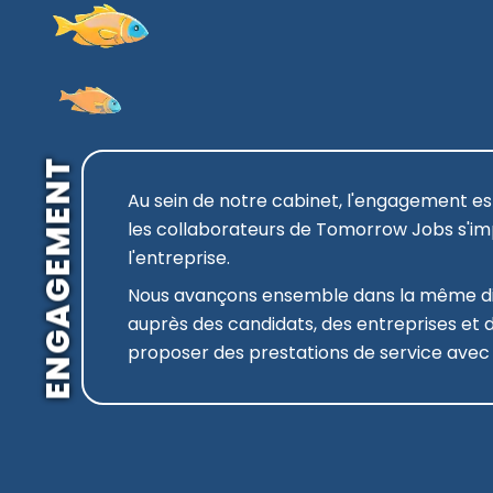
ENGAGEMENT
Au sein de notre cabinet, l'engagement e
les collaborateurs de Tomorrow Jobs s'im
l'entreprise.
Nous avançons ensemble dans la même di
auprès des candidats, des entreprises et 
proposer des prestations de service avec 