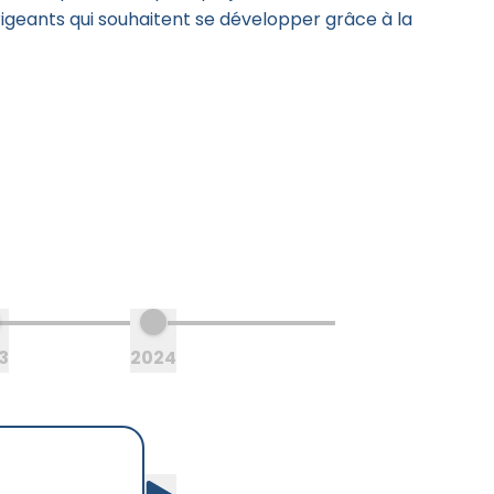
igeants qui souhaitent se développer grâce à la
3
2024