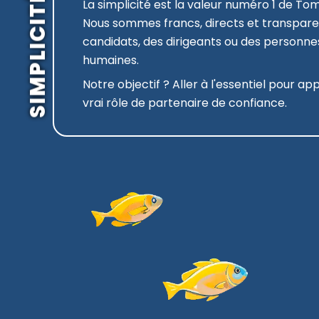
SIMPLICITÉ
La simplicité est la valeur numéro 1 de To
Nous sommes francs, directs et transpare
candidats, des dirigeants ou des personn
humaines.
Notre objectif ? Aller à l'essentiel pour ap
vrai rôle de partenaire de confiance.