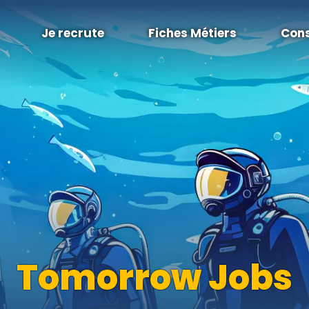
Je recrute
Fiches Métiers
Cons
Tomorrow Jobs