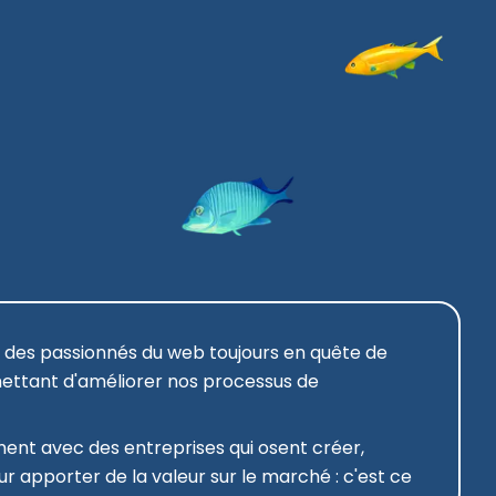
t des passionnés du web toujours en quête de
ettant d'améliorer nos processus de
ent avec des entreprises qui osent créer,
r apporter de la valeur sur le marché : c'est ce