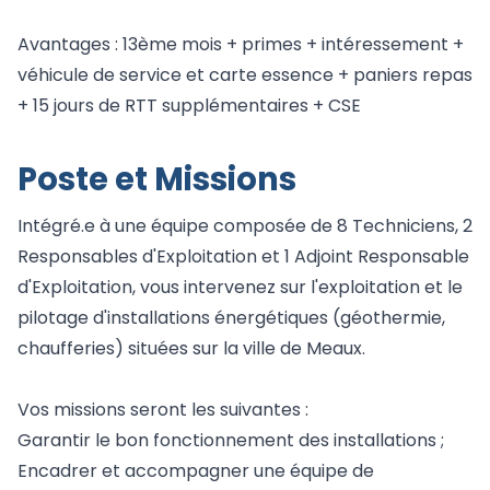
Avantages : 13ème mois + primes + intéressement +
véhicule de service et carte essence + paniers repas
+ 15 jours de RTT supplémentaires + CSE
Poste et Missions
Intégré.e à une équipe composée de 8 Techniciens, 2
Responsables d'Exploitation et 1 Adjoint Responsable
d'Exploitation, vous intervenez sur l'exploitation et le
pilotage d'installations énergétiques (géothermie,
chaufferies) situées sur la ville de Meaux.
Vos missions seront les suivantes :
Garantir le bon fonctionnement des installations ;
Encadrer et accompagner une équipe de