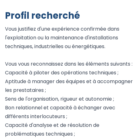
Profil recherché
Vous justifiez d'une expérience confirmée dans
l'exploitation ou la maintenance d'installations
techniques, industrielles ou énergétiques.
Vous vous reconnaissez dans les éléments suivants :
Capacité à piloter des opérations techniques ;
Aptitude à manager des équipes et à accompagner
les prestataires ;
Sens de l'organisation, rigueur et autonomie ;
Bon relationnel et capacité à échanger avec
différents interlocuteurs ;
Capacité d'analyse et de résolution de
problématiques techniques ;