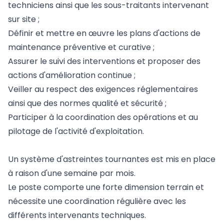
techniciens ainsi que les sous-traitants intervenant
sur site ;
Définir et mettre en œuvre les plans d'actions de
maintenance préventive et curative ;
Assurer le suivi des interventions et proposer des
actions d'amélioration continue ;
Veiller au respect des exigences réglementaires
ainsi que des normes qualité et sécurité ;
Participer à la coordination des opérations et au
pilotage de l'activité d'exploitation.
Un système d'astreintes tournantes est mis en place
à raison d'une semaine par mois.
Le poste comporte une forte dimension terrain et
nécessite une coordination régulière avec les
différents intervenants techniques.