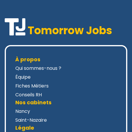
Tomorrow Jobs
À propos
Qui sommes-nous ?
Équipe
Fiches Métiers
Conseils RH
Nos cabinets
Nancy
Saint-Nazaire
Légale