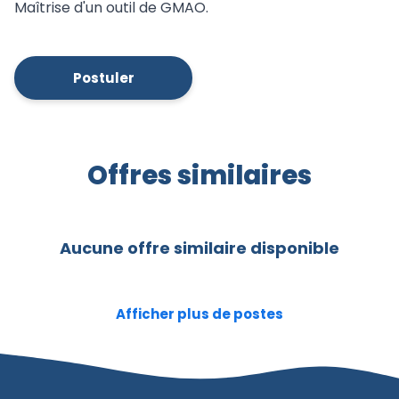
Maîtrise d'un outil de GMAO.
Postuler
Offres similaires
Aucune offre similaire disponible
Afficher plus de postes