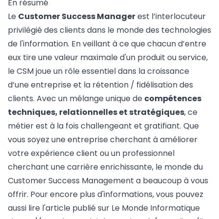
En résumé
Le
Customer Success Manager
est l’interlocuteur
privilégié des clients dans le monde des technologies
de l'information. En veillant à ce que chacun d’entre
eux tire une valeur maximale d'un produit ou service,
le CSM joue un rôle essentiel dans la croissance
d’une entreprise et la rétention / fidélisation des
clients. Avec un mélange unique de
compétences
techniques, relationnelles et stratégiques
, ce
métier est à la fois challengeant et gratifiant. Que
vous soyez une entreprise cherchant à améliorer
votre expérience client ou un professionnel
cherchant une carrière enrichissante, le monde du
Customer Success Management a beaucoup à vous
offrir. Pour encore plus d'informations, vous pouvez
aussi lire l'article publié sur Le Monde Informatique