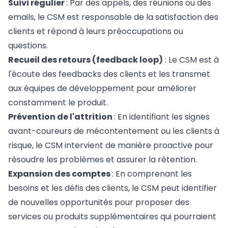
Suivi régulier
: Par des appels, des réunions ou des
emails, le CSM est responsable de la satisfaction des
clients et répond à leurs préoccupations ou
questions.
Recueil des retours (feedback loop)
: Le CSM est à
l'écoute des feedbacks des clients et les transmet
aux équipes de développement pour améliorer
constamment le produit.
Prévention de l'attrition
: En identifiant les signes
avant-coureurs de mécontentement ou les clients à
risque, le CSM intervient de manière proactive pour
résoudre les problèmes et assurer la rétention.
Expansion des comptes
: En comprenant les
besoins et les défis des clients, le CSM peut identifier
de nouvelles opportunités pour proposer des
services ou produits supplémentaires qui pourraient