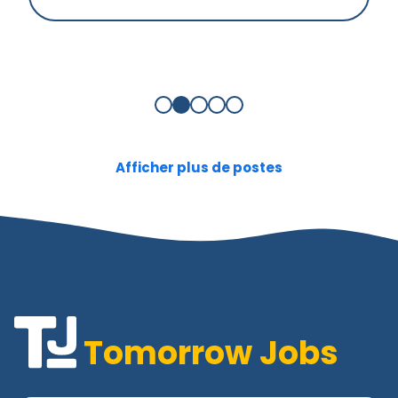
Afficher plus de postes
Tomorrow Jobs