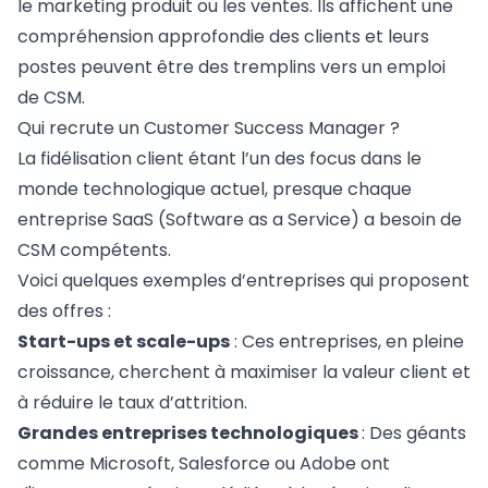
le marketing produit ou les ventes. Ils affichent une
compréhension approfondie des clients et leurs
postes peuvent être des tremplins vers un emploi
de CSM.
Qui recrute un Customer Success Manager ?
La fidélisation client étant l’un des focus dans le
monde technologique actuel, presque chaque
entreprise SaaS (Software as a Service) a besoin de
CSM compétents.
Voici quelques exemples d’entreprises qui proposent
des offres :
Start-ups et scale-ups
: Ces entreprises, en pleine
croissance, cherchent à maximiser la valeur client et
à réduire le taux d’attrition.
Grandes entreprises technologiques
: Des géants
comme Microsoft, Salesforce ou Adobe ont