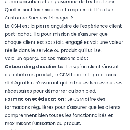
communication et un passionné de technologies.
Quelles sont les missions et responsabilités d'un
Customer Success Manager ?
Le CSM est la pierre angulaire de l'expérience client
post-achat. Il a pour mission de s'assurer que
chaque client est satisfait, engagé et voit une valeur
réelle dans le service ou produit qu'il utilise.
Voici un aperçu de ses missions clés :
Onboarding des clients
: Lorsqu'un client s'inscrit
ou achète un produit, le CSM facilite le processus
d'intégration, s'assurant qu'il a toutes les ressources
nécessaires pour démarrer du bon pied.
Formation et éducation
: Le CSM offre des
formations régulières pour s'assurer que les clients
comprennent bien toutes les fonctionnalités et
maximisent l'utilisation du produit.