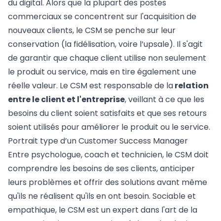
du digital. Alors que la plupart des postes
commerciaux se concentrent sur l'acquisition de
nouveaux clients, le CSM se penche sur leur
conservation (la fidélisation, voire l’upsale). Il s'agit
de garantir que chaque client utilise non seulement
le produit ou service, mais en tire également une
réelle valeur. Le CSM est responsable de la
relation
entre le client et l'entreprise
, veillant à ce que les
besoins du client soient satisfaits et que ses retours
soient utilisés pour améliorer le produit ou le service.
Portrait type d’un Customer Success Manager
Entre psychologue, coach et technicien, le CSM doit
comprendre les besoins de ses clients, anticiper
leurs problèmes et offrir des solutions avant même
qu'ils ne réalisent qu'ils en ont besoin. Sociable et
empathique, le CSM est un expert dans l'art de la