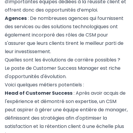
d'importantes équipes dédiées à la réussite client et
offrent donc des opportunités d’emploi.
Agences
: De nombreuses agences qui fournissent
des services ou des solutions technologiques ont
également incorporé des rôles de CSM pour
s'assurer que leurs clients tirent le meilleur parti de
leur investissement.
Quelles sont les évolutions de carrière possibles ?
Le poste de Customer Success Manager est riche
d'opportunités d'évolution.
Voici quelques métiers potentiels :
Head of Customer Success
: Après avoir acquis de
l'expérience et démontré son expertise, un CSM
peut aspirer à gérer une équipe entière de manager,
définissant des stratégies afin d'optimiser la
satisfaction et la rétention client à une échelle plus