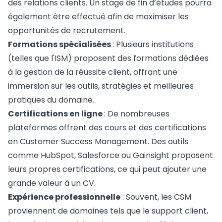
des relations clients. Un stage de fin d’études pourra
également être effectué afin de maximiser les
opportunités de recrutement.
Formations spécialisées
: Plusieurs institutions
(telles que l'
ISM
) proposent des formations dédiées
à la gestion de la réussite client, offrant une
immersion sur les outils, stratégies et meilleures
pratiques du domaine.
Certifications en ligne
: De nombreuses
plateformes offrent des cours et des certifications
en Customer Success Management. Des outils
comme HubSpot, Salesforce ou Gainsight proposent
leurs propres certifications, ce qui peut ajouter une
grande valeur à un CV.
Expérience professionnelle
: Souvent, les CSM
proviennent de domaines tels que le support client,