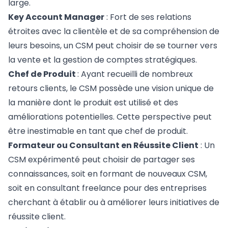
large.
Key Account Manager
: Fort de ses relations
étroites avec la clientèle et de sa compréhension de
leurs besoins, un CSM peut choisir de se tourner vers
la vente et la gestion de comptes stratégiques.
Chef de Produit
: Ayant recueilli de nombreux
retours clients, le CSM possède une vision unique de
la manière dont le produit est utilisé et des
améliorations potentielles. Cette perspective peut
être inestimable en tant que chef de produit.
Formateur ou Consultant en Réussite Client
: Un
CSM expérimenté peut choisir de partager ses
connaissances, soit en formant de nouveaux CSM,
soit en consultant freelance pour des entreprises
cherchant à établir ou à améliorer leurs initiatives de
réussite client.