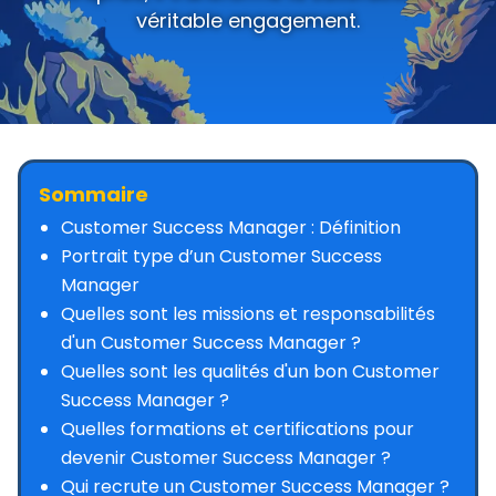
Demander un devis
véritable engagement.
Sommaire
Customer Success Manager : Définition
Portrait type d’un Customer Success
Manager
Quelles sont les missions et responsabilités
d'un Customer Success Manager ?
Quelles sont les qualités d'un bon Customer
Success Manager ?
Quelles formations et certifications pour
devenir Customer Success Manager ?
Qui recrute un Customer Success Manager ?