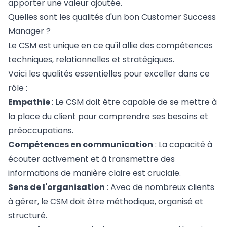
apporter une valeur ajoutée.
Quelles sont les qualités d'un bon Customer Success
Manager ?
Le CSM est unique en ce qu'il allie des compétences
techniques, relationnelles et stratégiques.
Voici les qualités essentielles pour exceller dans ce
rôle :
Empathie
: Le CSM doit être capable de se mettre à
la place du client pour comprendre ses besoins et
préoccupations.
Compétences en communication
: La capacité à
écouter activement et à transmettre des
informations de manière claire est cruciale.
Sens de l'organisation
: Avec de nombreux clients
à gérer, le CSM doit être méthodique, organisé et
structuré.