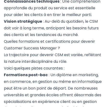
Connaissances techniques
: Une compréhension
approfondie du produit ou service est essentielle
pour aider les clients à en tirer le meilleur parti.
Vision stratégique
: Au-delà du quotidien, le CSM
doit voir à long terme, anticipant les besoins futurs
des clients et les tendances du marché.
Quelles formations et certifications pour devenir
Customer Success Manager ?
La trajectoire pour devenir CSM est variée, reflétant
la nature interdisciplinaire du rôle.
Voici quelques pistes courantes :
Formations post-bac
: Un diplôme en marketing,
en commerce, en gestion ou même en informatique
peut être un bon point de départ. De nombreuses
universités et grandes écoles offrent désormais des
spécialisations en expérience client ou en gestion